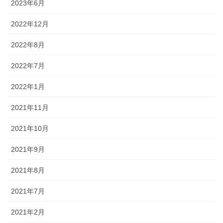
2023年6月
2022年12月
2022年8月
2022年7月
2022年1月
2021年11月
2021年10月
2021年9月
2021年8月
2021年7月
2021年2月