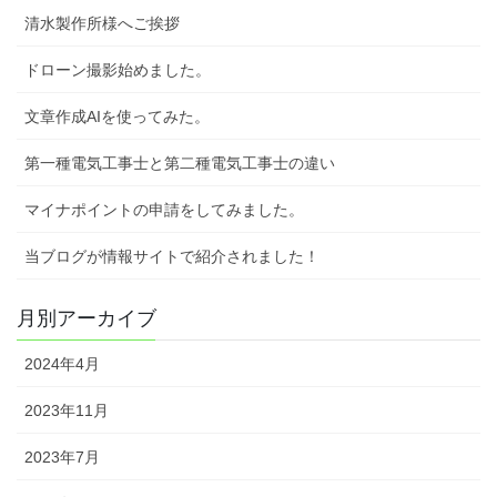
清水製作所様へご挨拶
ドローン撮影始めました。
文章作成AIを使ってみた。
第一種電気工事士と第二種電気工事士の違い
マイナポイントの申請をしてみました。
当ブログが情報サイトで紹介されました！
月別アーカイブ
2024年4月
2023年11月
2023年7月