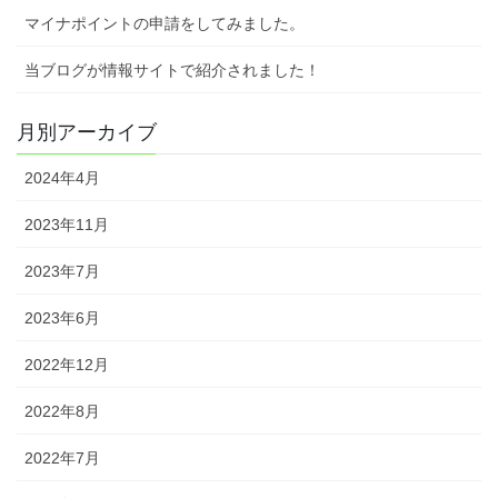
マイナポイントの申請をしてみました。
当ブログが情報サイトで紹介されました！
月別アーカイブ
2024年4月
2023年11月
2023年7月
2023年6月
2022年12月
2022年8月
2022年7月