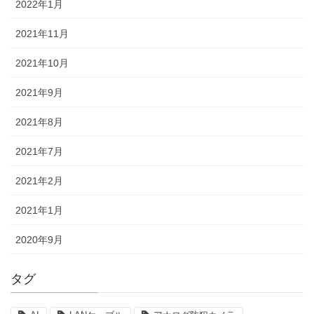
2022年1月
2021年11月
2021年10月
2021年9月
2021年8月
2021年7月
2021年2月
2021年1月
2020年9月
タグ