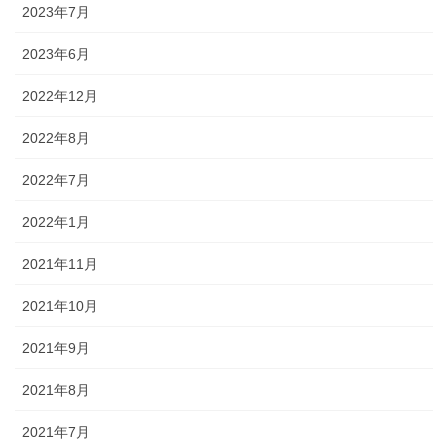
2023年7月
2023年6月
2022年12月
2022年8月
2022年7月
2022年1月
2021年11月
2021年10月
2021年9月
2021年8月
2021年7月