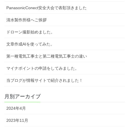
PanasonicConect安全大会で表彰頂きました
清水製作所様へご挨拶
ドローン撮影始めました。
文章作成AIを使ってみた。
第一種電気工事士と第二種電気工事士の違い
マイナポイントの申請をしてみました。
当ブログが情報サイトで紹介されました！
月別アーカイブ
2024年4月
2023年11月