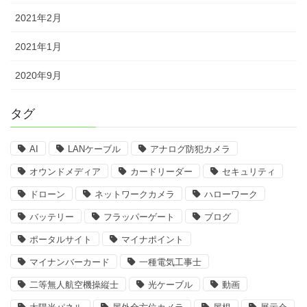
2021年2月
2021年1月
2020年9月
タグ
AI
LANケーブル
アナログ防犯カメラ
オウンドメディア
カードリーダー
セキュリティ
ドローン
ネットワークカメラ
ハローワーク
バッテリー
フラッパーゲート
ブログ
ポータルサイト
マイナポイント
マイナンバーカード
一種電気工事士
二等無人航空機操縦士
光ケーブル
動画