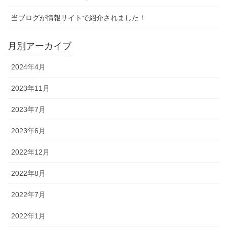
当ブログが情報サイトで紹介されました！
月別アーカイブ
2024年4月
2023年11月
2023年7月
2023年6月
2022年12月
2022年8月
2022年7月
2022年1月