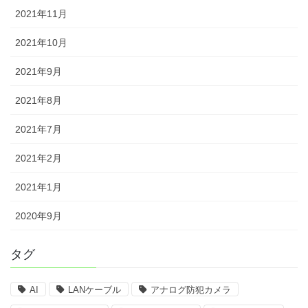
2021年11月
2021年10月
2021年9月
2021年8月
2021年7月
2021年2月
2021年1月
2020年9月
タグ
AI
LANケーブル
アナログ防犯カメラ