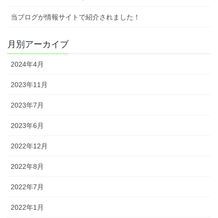
当ブログが情報サイトで紹介されました！
月別アーカイブ
2024年4月
2023年11月
2023年7月
2023年6月
2022年12月
2022年8月
2022年7月
2022年1月