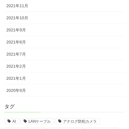
2021年11月
2021年10月
2021年9月
2021年8月
2021年7月
2021年2月
2021年1月
2020年9月
タグ
AI
LANケーブル
アナログ防犯カメラ