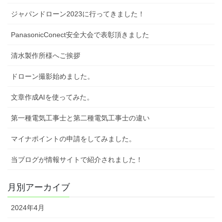
ジャパンドローン2023に行ってきました！
PanasonicConect安全大会で表彰頂きました
清水製作所様へご挨拶
ドローン撮影始めました。
文章作成AIを使ってみた。
第一種電気工事士と第二種電気工事士の違い
マイナポイントの申請をしてみました。
当ブログが情報サイトで紹介されました！
月別アーカイブ
2024年4月