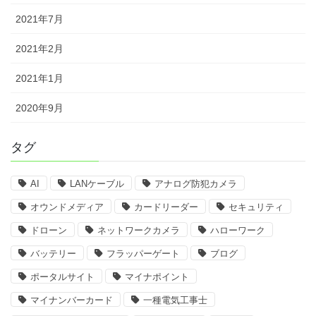
2021年7月
2021年2月
2021年1月
2020年9月
タグ
AI
LANケーブル
アナログ防犯カメラ
オウンドメディア
カードリーダー
セキュリティ
ドローン
ネットワークカメラ
ハローワーク
バッテリー
フラッパーゲート
ブログ
ポータルサイト
マイナポイント
マイナンバーカード
一種電気工事士