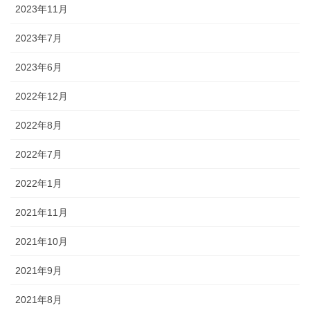
2023年11月
2023年7月
2023年6月
2022年12月
2022年8月
2022年7月
2022年1月
2021年11月
2021年10月
2021年9月
2021年8月