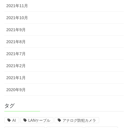
2021年11月
2021年10月
2021年9月
2021年8月
2021年7月
2021年2月
2021年1月
2020年9月
タグ
AI
LANケーブル
アナログ防犯カメラ