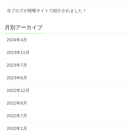
当ブログが情報サイトで紹介されました！
月別アーカイブ
2024年4月
2023年11月
2023年7月
2023年6月
2022年12月
2022年8月
2022年7月
2022年1月