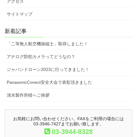
アクセス
サイトマップ
新着記事
「二等無人航空機操縦士」取得しました！
アナログ防犯カメラってどうなの？
ジャパンドローン2023に行ってきました！
PanasonicConect安全大会で表彰頂きました
清水製作所様へご挨拶
お気軽にお問い合わせください。FAXをご利用の場合には
03-3946-7427までお願い致します。
03-3944-8328