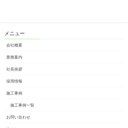
メニュー
会社概要
業務案内
社長挨拶
採用情報
施工事例
施工事例一覧
お問い合わせ