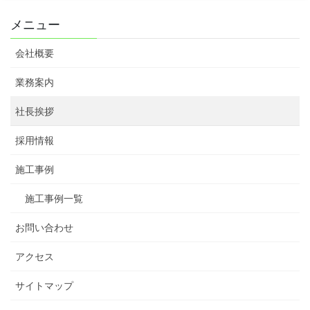
メニュー
会社概要
業務案内
社長挨拶
採用情報
施工事例
施工事例一覧
お問い合わせ
アクセス
サイトマップ