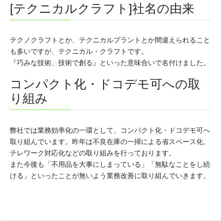
[テクニカルクラフト]社名の由来
テクノクラフトとか、テクニカルプラントとか間違えられること
も多いですが、テクニカル・クラフトです。
『巧みな技術、技術で創る』といった意味合いで名付けました。
コンパクト化・ドコデモ可への取
り組み
弊社では業務効率化の一環として、コンパクト化・ドコデモ可へ
取り組んでいます。昨年は不良在庫の一掃による省スペース化、
テレワーク対応化などの取り組みを行っております。
また今後も「不用品を大事にしまっている」「無駄なことをし続
ける」といったことが無いよう業務改善に取り組んでいきます。