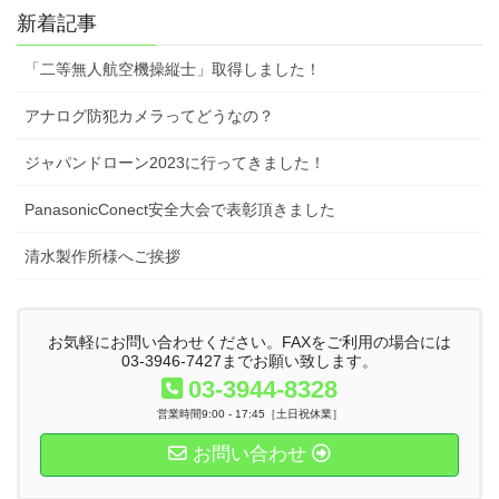
新着記事
「二等無人航空機操縦士」取得しました！
アナログ防犯カメラってどうなの？
ジャパンドローン2023に行ってきました！
PanasonicConect安全大会で表彰頂きました
清水製作所様へご挨拶
お気軽にお問い合わせください。FAXをご利用の場合には
03-3946-7427までお願い致します。
03-3944-8328
営業時間9:00 - 17:45［土日祝休業］
お問い合わせ